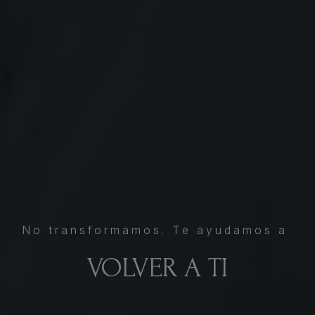
No transformamos. Te ayudamos a
SENTIRTE BIEN